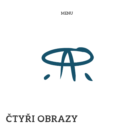
MENU
ČTYŘI OBRAZY