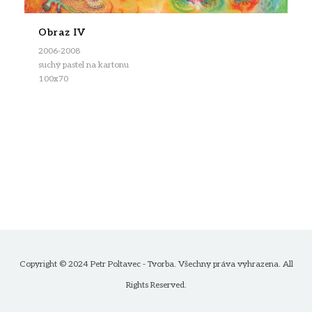
Obraz IV
2006-2008
suchý pastel na kartonu
100x70
Copyright © 2024 Petr Poltavec - Tvorba. Všechny práva vyhrazena. All
Rights Reserved.