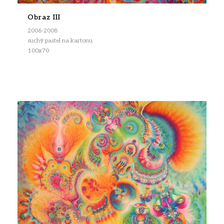
Obraz III
2006-2008
suchý pastel na kartonu
100x70