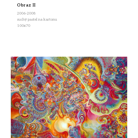
Obraz II
2006-2008
suchý pastel na kartonu
100x70