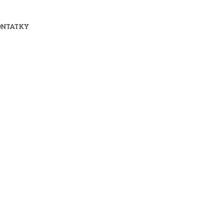
NTATKY